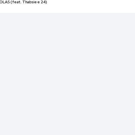
OLAS (feat. Thabsie e 24)