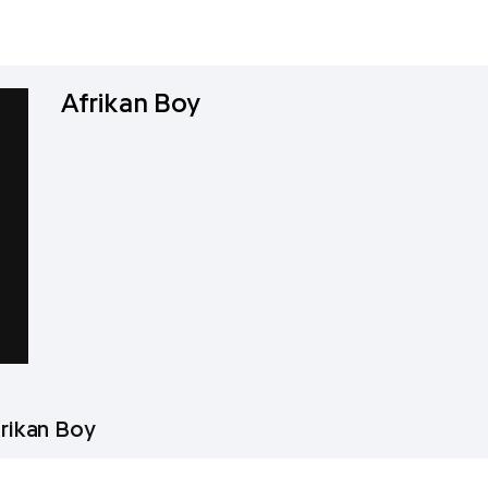
Afrikan Boy
frikan Boy