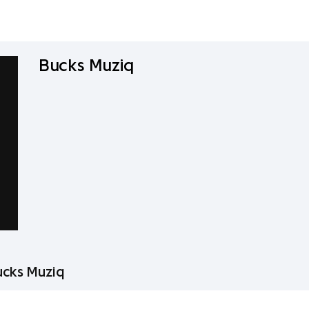
Bucks Muziq
ucks Muziq