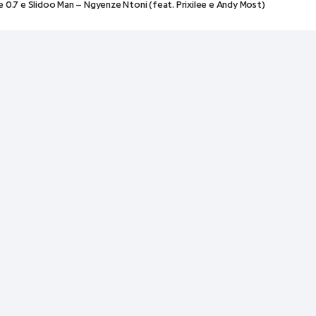
 0.7 e Slidoo Man – Ngyenze Ntoni (feat. Prixilee e Andy Most)