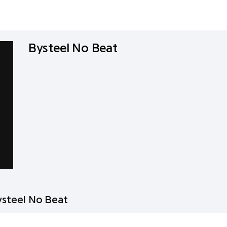
Bysteel No Beat
ysteel No Beat