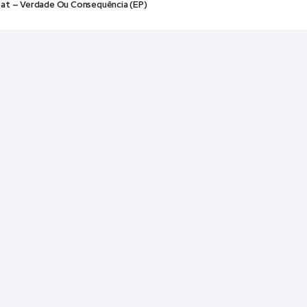
eat – Verdade Ou Consequência (EP)