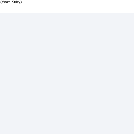
(feat. Suky)