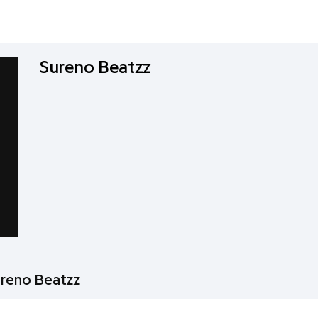
Sureno Beatzz
ureno Beatzz