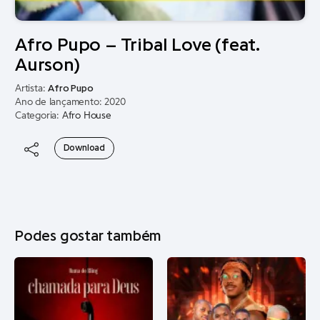
Afro Pupo – Tribal Love (feat.
Aurson)
Artista:
Afro Pupo
Ano de lançamento: 2020
Categoria:
Afro House
Download
Podes gostar também