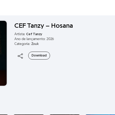
CEF Tanzy – Hosana
Artista:
Cef Tanzy
Ano de lançamento: 2026
Categoria:
Zouk
Download