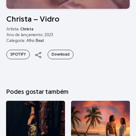
Christa – Vidro
Artista:
Christa
Ano de lançamento: 2023
Categoria:
Afro Beat
SPOTIFY
Download
Podes gostar também