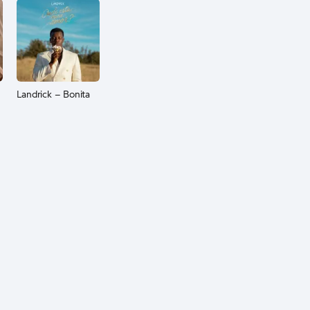
Landrick – Bonita