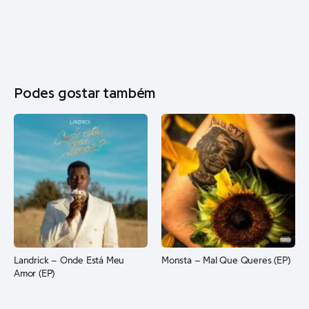
Podes gostar também
Landrick – Onde Está Meu
Monsta – Mal Que Queres (EP)
Amor (EP)