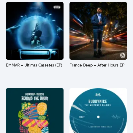
EMMVR – Últimas Cassetes (EP)
France Deep – After Hours EP