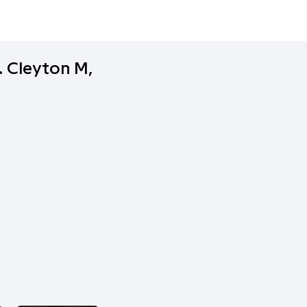
. Cleyton M,