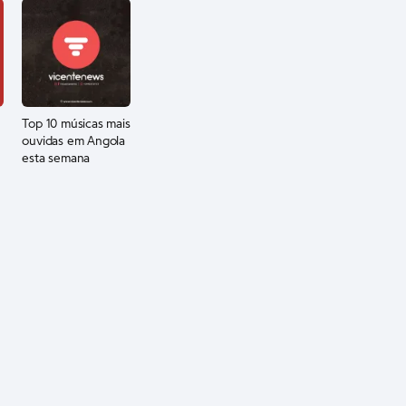
Top 10 músicas mais
ouvidas em Angola
esta semana