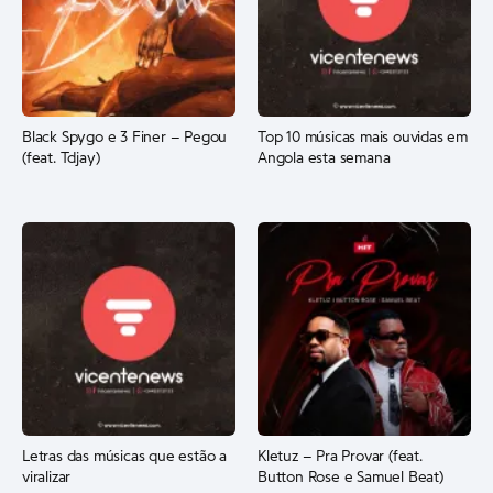
Black Spygo e 3 Finer – Pegou
Top 10 músicas mais ouvidas em
(feat. Tdjay)
Angola esta semana
Letras das músicas que estão a
Kletuz – Pra Provar (feat.
viralizar
Button Rose e Samuel Beat)