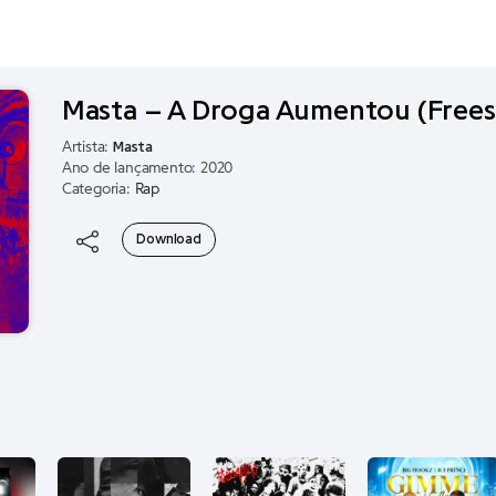
Masta – A Droga Aumentou (Frees
Artista:
Masta
Ano de lançamento: 2020
Categoria:
Rap
Download