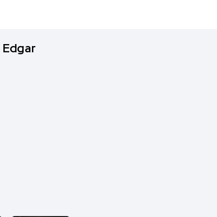
, Edgar