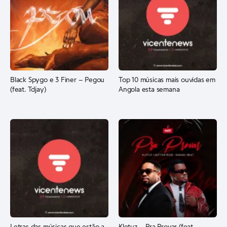
Black Spygo e 3 Finer – Pegou
Top 10 músicas mais ouvidas em
(feat. Tdjay)
Angola esta semana