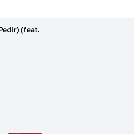
edir) (feat.