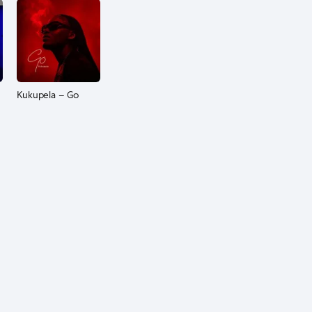
Kukupela – Go