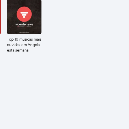
Top 10 músicas mais
ouvidas em Angola
esta semana