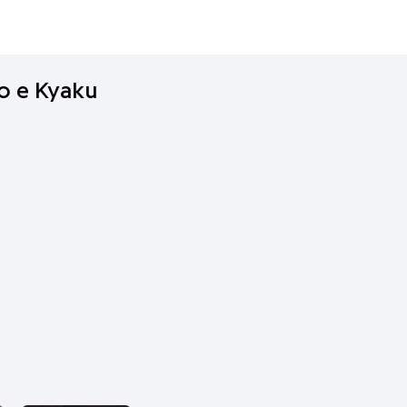
o e Kyaku