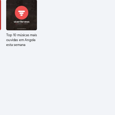
Top 10 músicas mais
ouvidas em Angola
esta semana