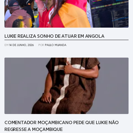
LUKIE REALIZA SONHO DE ATUAR EM ANGOLA
EM
14 DE JUNHO, 2026
POR
PAULO MUANDA
COMENTADOR MOÇAMBICANO PEDE QUE LUKIE NÃO
REGRESSE A MOÇAMBIQUE