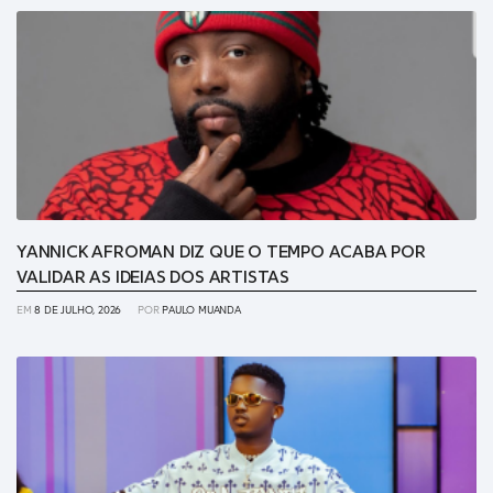
YANNICK AFROMAN DIZ QUE O TEMPO ACABA POR
VALIDAR AS IDEIAS DOS ARTISTAS
EM
8 DE JULHO, 2026
POR
PAULO MUANDA