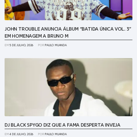
JOHN TROUBLE ANUNCIA ÁLBUM “BATIDA ÚNICA VOL. 3”
EM HOMENAGEM A BRUNO M
EM
5 DE JULHO, 2026
POR
PAULO MUANDA
DJ BLACK SPYGO DIZ QUE A FAMA DESPERTA INVEJA
EM
4 DE JULHO, 2026
POR
PAULO MUANDA