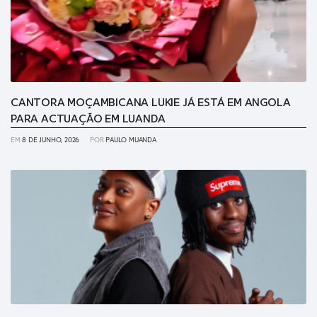
CANTORA MOÇAMBICANA LUKIE JÁ ESTÁ EM ANGOLA
PARA ACTUAÇÃO EM LUANDA
EM
8 DE JUNHO, 2026
POR
PAULO MUANDA