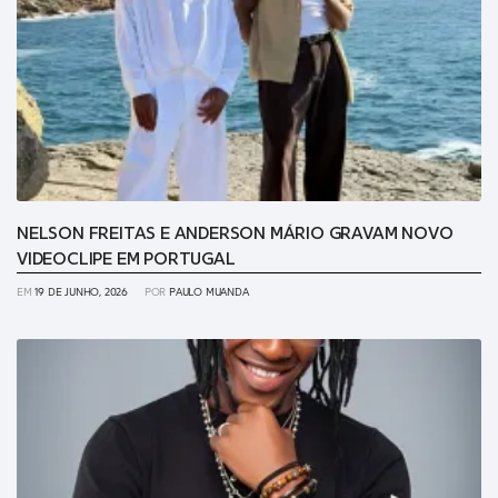
NELSON FREITAS E ANDERSON MÁRIO GRAVAM NOVO
VIDEOCLIPE EM PORTUGAL
EM
19 DE JUNHO, 2026
POR
PAULO MUANDA