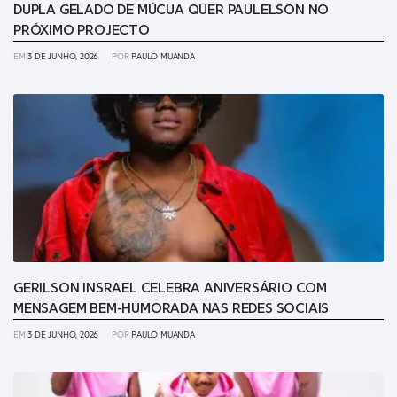
DUPLA GELADO DE MÚCUA QUER PAULELSON NO
PRÓXIMO PROJECTO
EM
3 DE JUNHO, 2026
POR
PAULO MUANDA
GERILSON INSRAEL CELEBRA ANIVERSÁRIO COM
MENSAGEM BEM-HUMORADA NAS REDES SOCIAIS
EM
3 DE JUNHO, 2026
POR
PAULO MUANDA