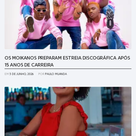
OS MOIKANOS PREPARAM ESTREIA DISCOGRÁFICA APÓS
15 ANOS DE CARREIRA
EM
3 DE JUNHO, 2026
POR
PAULO MUANDA