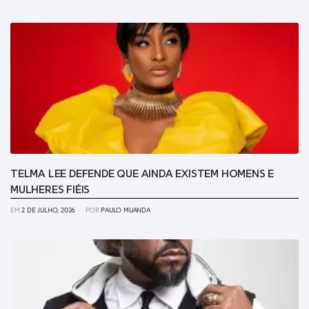
TELMA LEE DEFENDE QUE AINDA EXISTEM HOMENS E
MULHERES FIÉIS
EM
2 DE JULHO, 2026
POR
PAULO MUANDA