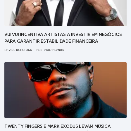
VUI VUI INCENTIVA ARTISTAS A INVESTIR EM NEGÓCIOS
PARA GARANTIR ESTABILIDADE FINANCEIRA
EM
2 DE JULHO, 2026
POR
PAULO MUANDA
TWENTY FINGERS E MARK EXODUS LEVAM MÚSICA