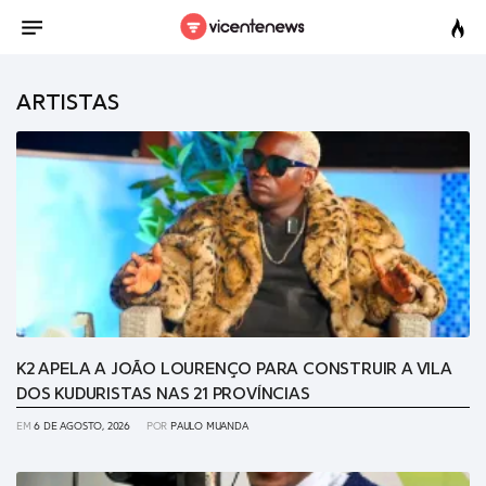
ARTISTAS
K2 APELA A JOÃO LOURENÇO PARA CONSTRUIR A VILA
DOS KUDURISTAS NAS 21 PROVÍNCIAS
EM
6 DE AGOSTO, 2026
POR
PAULO MUANDA