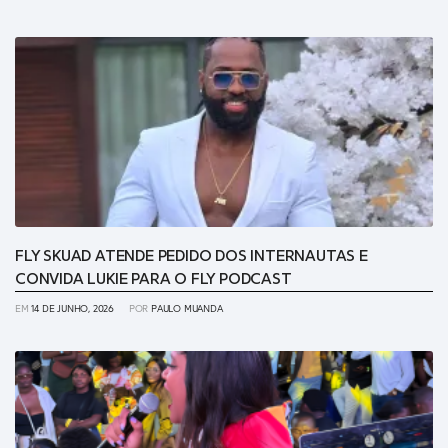
FLY SKUAD ATENDE PEDIDO DOS INTERNAUTAS E
CONVIDA LUKIE PARA O FLY PODCAST
EM
14 DE JUNHO, 2026
POR
PAULO MUANDA