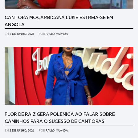
CANTORA MOÇAMBICANA LUKIE ESTREIA-SE EM
ANGOLA
EM
2 DE JUNHO, 2026
POR
PAULO MUANDA
FLOR DE RAIZ GERA POLÉMICA AO FALAR SOBRE
CAMINHOS PARA O SUCESSO DE CANTORAS
EM
2 DE JUNHO, 2026
POR
PAULO MUANDA