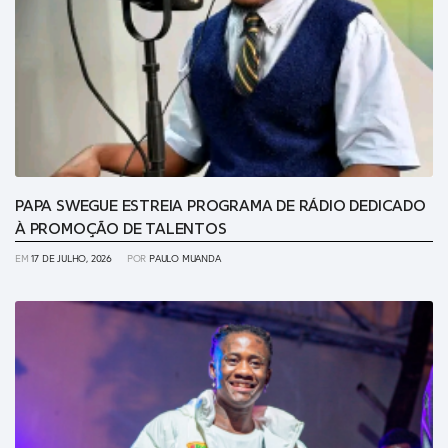
PAPA SWEGUE ESTREIA PROGRAMA DE RÁDIO DEDICADO
À PROMOÇÃO DE TALENTOS
EM
17 DE JULHO, 2026
POR
PAULO MUANDA