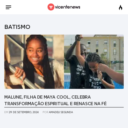
BATISMO
MALUNE, FILHA DE MAYA COOL, CELEBRA
TRANSFORMAÇÃO ESPIRITUAL E RENASCE NA FÉ
EM
29 DE SETEMBRO, 2024
POR
AMADEU SEGUNDA