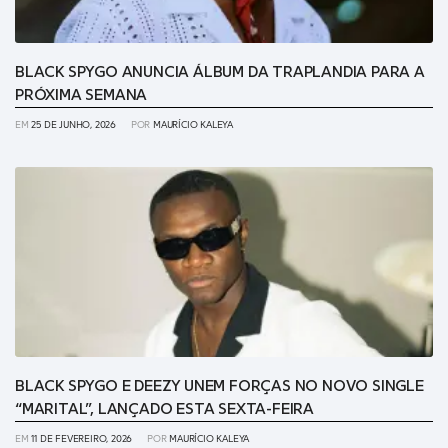
BLACK SPYGO ANUNCIA ÁLBUM DA TRAPLANDIA PARA A
PRÓXIMA SEMANA
EM
25 DE JUNHO, 2026
POR
MAURÍCIO KALEYA
BLACK SPYGO E DEEZY UNEM FORÇAS NO NOVO SINGLE
“MARITAL”, LANÇADO ESTA SEXTA-FEIRA
EM
11 DE FEVEREIRO, 2026
POR
MAURÍCIO KALEYA