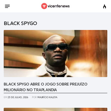
BLACK SPYGO
BLACK SPYGO ABRE O JOGO SOBRE PREJUÍZO
MILIONÁRIO NO TRAPLANDIA
EM
23 DE JULHO, 2026
POR
MAURÍCIO KALEYA