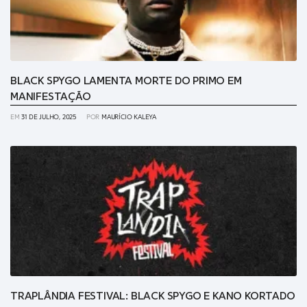
BLACK SPYGO LAMENTA MORTE DO PRIMO EM
MANIFESTAÇÃO
EM
31 DE JULHO, 2025
POR
MAURÍCIO KALEYA
TRAPLÂNDIA FESTIVAL: BLACK SPYGO E KANO KORTADO