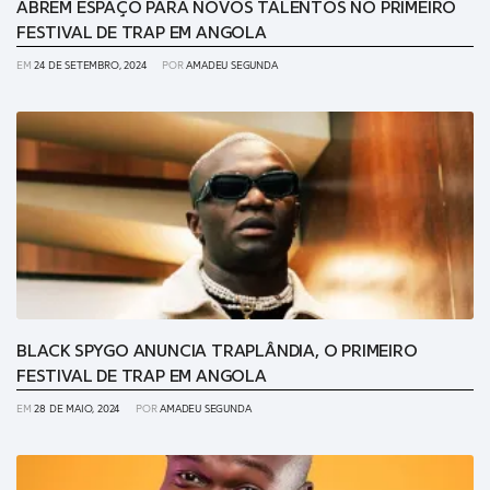
ABREM ESPAÇO PARA NOVOS TALENTOS NO PRIMEIRO
FESTIVAL DE TRAP EM ANGOLA
EM
24 DE SETEMBRO, 2024
POR
AMADEU SEGUNDA
BLACK SPYGO ANUNCIA TRAPLÂNDIA, O PRIMEIRO
FESTIVAL DE TRAP EM ANGOLA
EM
28 DE MAIO, 2024
POR
AMADEU SEGUNDA