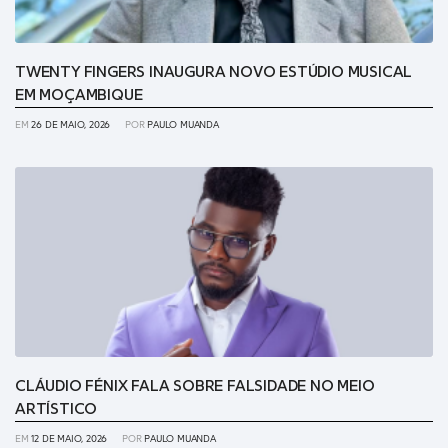
TWENTY FINGERS INAUGURA NOVO ESTÚDIO MUSICAL
EM MOÇAMBIQUE
EM
26 DE MAIO, 2026
POR
PAULO MUANDA
CLÁUDIO FÉNIX FALA SOBRE FALSIDADE NO MEIO
ARTÍSTICO
EM
12 DE MAIO, 2026
POR
PAULO MUANDA