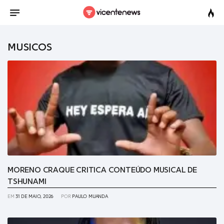
MUSICOS
MORENO CRAQUE CRITICA CONTEÚDO MUSICAL DE
TSHUNAMI
EM
31 DE MAIO, 2026
POR
PAULO MUANDA