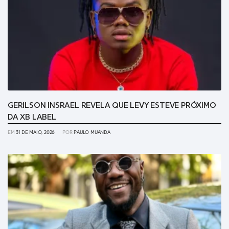
GERILSON INSRAEL REVELA QUE LEVY ESTEVE PRÓXIMO
DA XB LABEL
EM
31 DE MAIO, 2026
POR
PAULO MUANDA