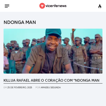
NDONGA MAN
KILLUA RAFAEL ABRE O CORAÇÃO COM “NDONGA MAN
EM
25 DE FEVEREIRO, 2025
POR
AMADEU SEGUNDA