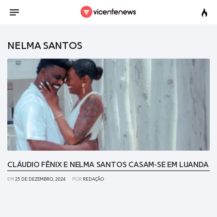
NELMA SANTOS
CLÁUDIO FÊNIX E NELMA SANTOS CASAM-SE EM LUANDA
EM
23 DE DEZEMBRO, 2024
POR
REDAÇÃO