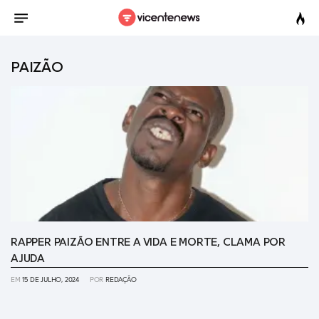
PAIZÃO
RAPPER PAIZÃO ENTRE A VIDA E MORTE, CLAMA POR
AJUDA
EM
15 DE JULHO, 2024
POR
REDAÇÃO