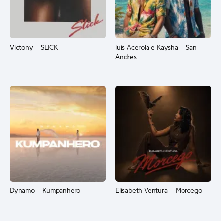
Victony – SLICK
luis Acerola e Kaysha – San
Andres
Dynamo – Kumpanhero
Elisabeth Ventura – Morcego