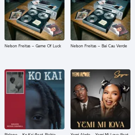
Nelson Freitas – Game Of Luck
Nelson Freitas – Bai Cau Verde