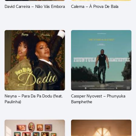
David Carreira – Não Vás Embora
Calema – À Prova De Bala
Neyna – Para Da Pa Dodu (feat.
Cassper Nyovest – Phunyuka
Paulinha)
Bamphethe