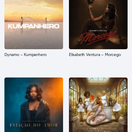
Dynamo – Kumpanhero
Elisabeth Ventura – Morcego