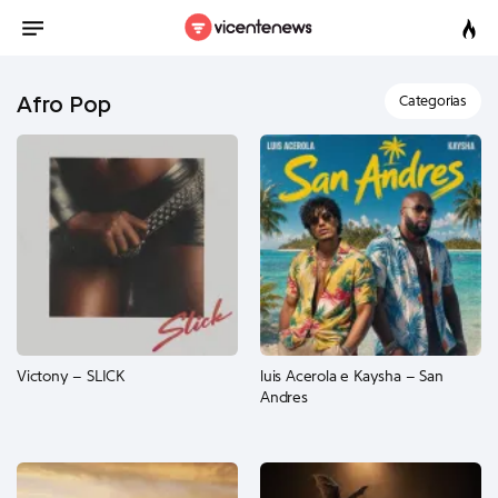
Afro Pop
Categorias
Victony – SLICK
luis Acerola e Kaysha – San
Andres