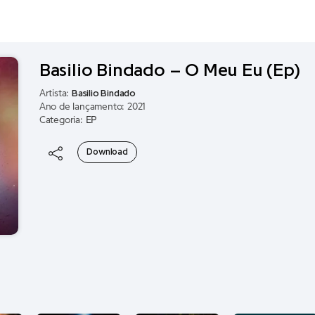
Basilio Bindado – O Meu Eu (Ep)
Artista:
Basilio Bindado
Ano de lançamento: 2021
Categoria:
EP
Download