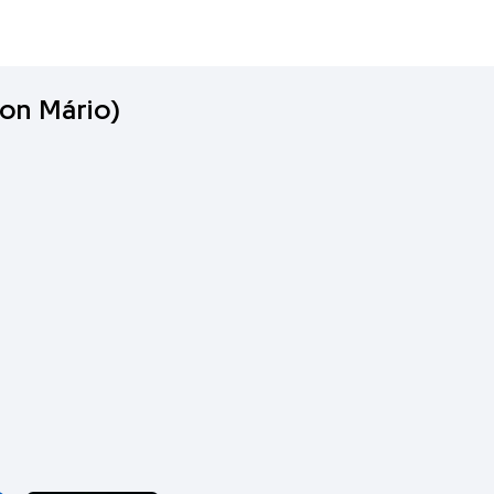
on Mário)