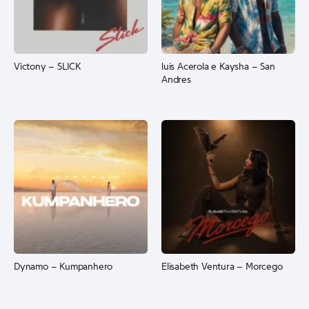
Victony – SLICK
luis Acerola e Kaysha – San
Andres
Dynamo – Kumpanhero
Elisabeth Ventura – Morcego