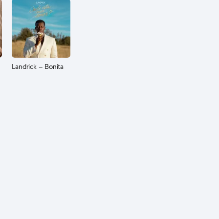
Landrick – Bonita