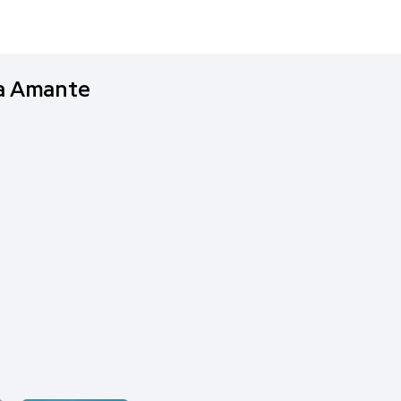
ma Amante