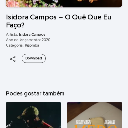
Isidora Campos – O Quê Que Eu
Faço?
Artista:
Isidora Campos
Ano de lançamento: 2020
Categoria:
Kizomba
Download
Podes gostar também