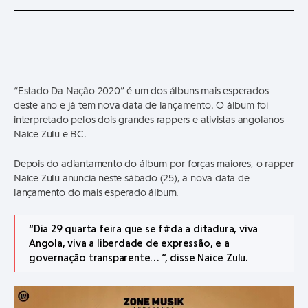
“Estado Da Nação 2020” é um dos álbuns mais esperados
deste ano e já tem nova data de lançamento. O álbum foi
interpretado pelos dois grandes rappers e ativistas angolanos
Naice Zulu e BC.
Depois do adiantamento do álbum por forças maiores, o rapper
Naice Zulu anuncia neste sábado (25), a nova data de
lançamento do mais esperado álbum.
“Dia 29 quarta feira que se f#da a ditadura, viva
Angola, viva a liberdade de expressão, e a
governação transparente… “, disse Naice Zulu.