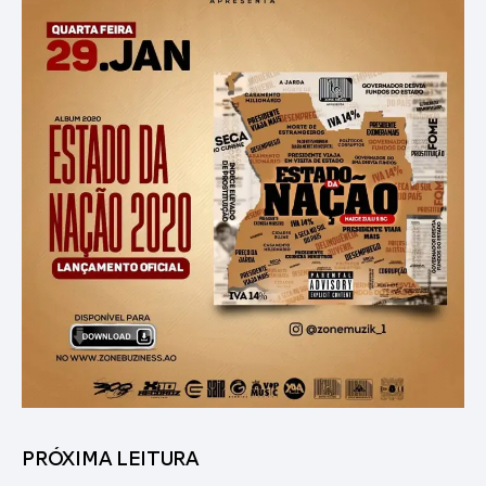
PRÓXIMA LEITURA