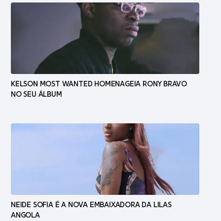
KELSON MOST WANTED HOMENAGEIA RONY BRAVO
NO SEU ÁLBUM
NEIDE SOFIA É A NOVA EMBAIXADORA DA LILAS
ANGOLA