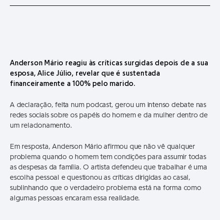
Anderson Mário reagiu às críticas surgidas depois de a sua
esposa, Alice Júlio, revelar que é sustentada
financeiramente a 100% pelo marido.
A declaração, feita num podcast, gerou um intenso debate nas
redes sociais sobre os papéis do homem e da mulher dentro de
um relacionamento.
Em resposta, Anderson Mário afirmou que não vê qualquer
problema quando o homem tem condições para assumir todas
as despesas da família. O artista defendeu que trabalhar é uma
escolha pessoal e questionou as críticas dirigidas ao casal,
sublinhando que o verdadeiro problema está na forma como
algumas pessoas encaram essa realidade.