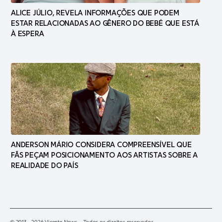
ALICE JÚLIO, REVELA INFORMAÇÕES QUE PODEM
ESTAR RELACIONADAS AO GÊNERO DO BEBÉ QUE ESTÁ
À ESPERA
ANDERSON MÁRIO CONSIDERA COMPREENSÍVEL QUE
FÃS PEÇAM POSICIONAMENTO AOS ARTISTAS SOBRE A
REALIDADE DO PAÍS