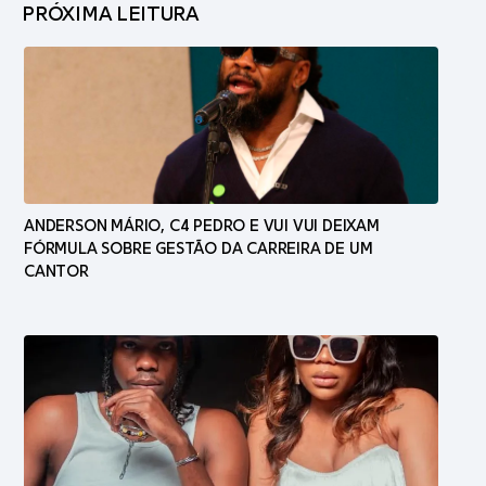
PRÓXIMA LEITURA
ANDERSON MÁRIO, C4 PEDRO E VUI VUI DEIXAM
FÓRMULA SOBRE GESTÃO DA CARREIRA DE UM
CANTOR