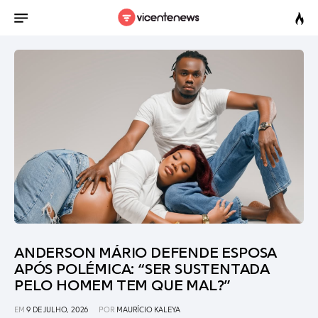
ANDERSON MÁRIO DEFENDE ESPOSA
APÓS POLÉMICA: “SER SUSTENTADA
PELO HOMEM TEM QUE MAL?”
EM
9 DE JULHO, 2026
POR
MAURÍCIO KALEYA