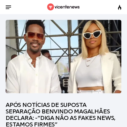
APÓS NOTÍCIAS DE SUPOSTA
SEPARAÇÃO BENVINDO MAGALHÃES
DECLARA: -“DIGA NÃO AS FAKES NEWS,
ESTAMOS FIRMES”