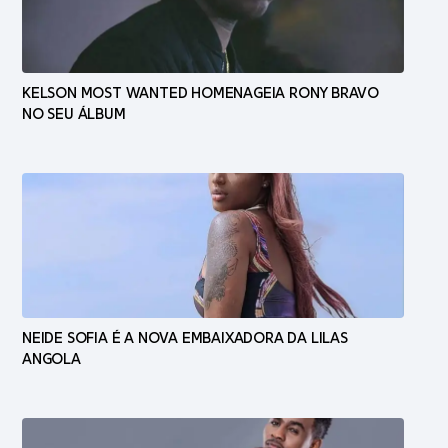
KELSON MOST WANTED HOMENAGEIA RONY BRAVO
NO SEU ÁLBUM
NEIDE SOFIA É A NOVA EMBAIXADORA DA LILAS
ANGOLA