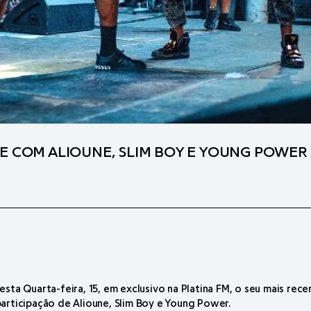
SE COM ALIOUNE, SLIM BOY E YOUNG POWER
esta Quarta-feira, 15, em exclusivo na Platina FM, o seu mais rec
participação de Alioune, Slim Boy e Young Power.