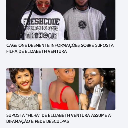
CAGE ONE DESMENTE INFORMAÇÕES SOBRE SUPOSTA
FILHA DE ELIZABETH VENTURA
SUPOSTA “FILHA” DE ELIZABETH VENTURA ASSUME A
DIFAMAÇÃO E PEDE DESCULPAS