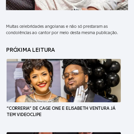
Muitas celebridades angolanas e não só prestaram as
condolências ao cantor por meio desta mesma publicação.
PRÓXIMA LEITURA
“CORRERIA” DE CAGE ONE E ELISABETH VENTURA JÁ
TEM VIDEOCLIPE