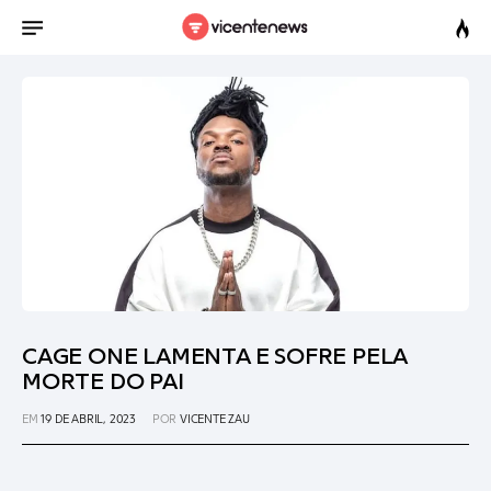
CAGE ONE LAMENTA E SOFRE PELA
MORTE DO PAI
EM
19 DE ABRIL, 2023
POR
VICENTE ZAU