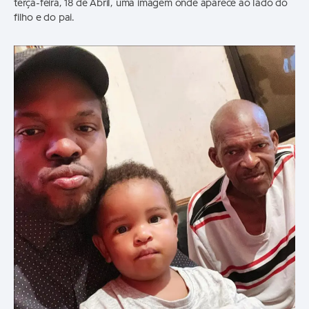
terça-feira, 18 de Abril, uma imagem onde aparece ao lado do
filho e do pai.