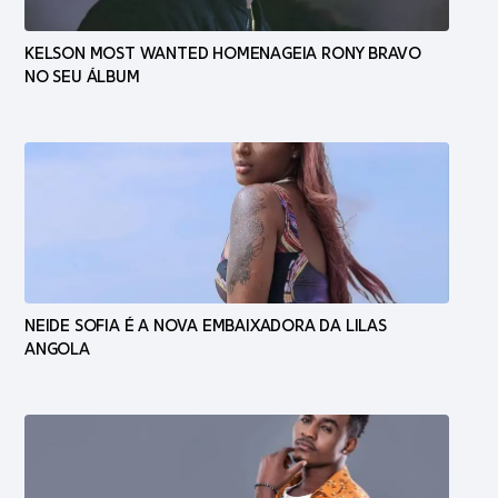
KELSON MOST WANTED HOMENAGEIA RONY BRAVO
NO SEU ÁLBUM
NEIDE SOFIA É A NOVA EMBAIXADORA DA LILAS
ANGOLA