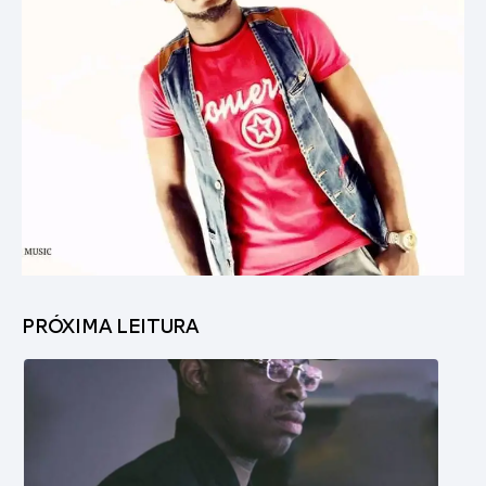
PRÓXIMA LEITURA