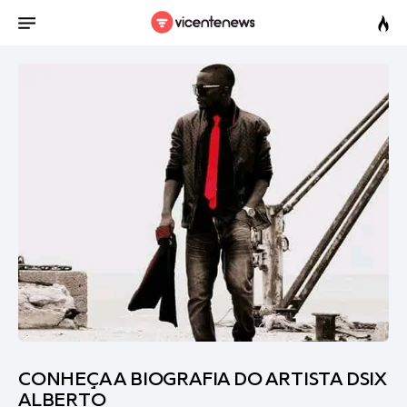
CONHEÇA A BIOGRAFIA DO ARTISTA DSIX
ALBERTO