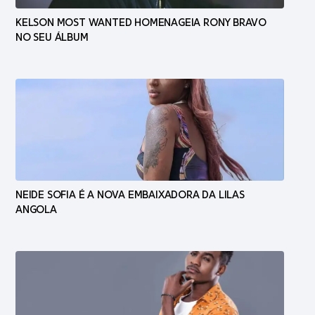
KELSON MOST WANTED HOMENAGEIA RONY BRAVO
NO SEU ÁLBUM
NEIDE SOFIA É A NOVA EMBAIXADORA DA LILAS
ANGOLA