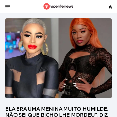
ELA ERA UMA MENINA MUITO HUMILDE,
NÃO SEI QUE BICHO LHE MORDEU”, DIZ