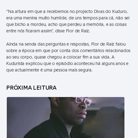
“Na altura em que a recebemos no projecto Divas do Kuduro,
era uma menina muito humilde, de uns tempos para cá, não sei
que bicho a mordeu, acho que perdeu a memória, e as coisas
entre nós ficaram assim”, disse Flor de Raiz.
Ainda na senda das perguntas e respostas, Flor de Raiz falou
sobre a época em que por conta dos comentários relacionados
ao seu corpo, quase chegou a colocar fim a sua vida. A
Kudurista explicou que o episódio aconteceu há alguns anos e
que actualmente é uma pessoa mais segura.
PRÓXIMA LEITURA