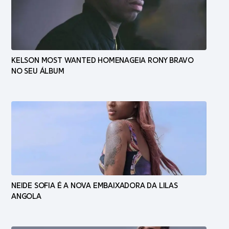
KELSON MOST WANTED HOMENAGEIA RONY BRAVO
NO SEU ÁLBUM
NEIDE SOFIA É A NOVA EMBAIXADORA DA LILAS
ANGOLA