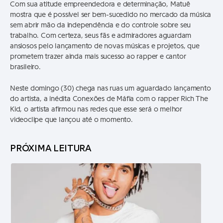
Com sua atitude empreendedora e determinação, Matuê
mostra que é possível ser bem-sucedido no mercado da música
sem abrir mão da independência e do controle sobre seu
trabalho. Com certeza, seus fãs e admiradores aguardam
ansiosos pelo lançamento de novas músicas e projetos, que
prometem trazer ainda mais sucesso ao rapper e cantor
brasileiro.
Neste domingo (30) chega nas ruas um aguardado lançamento
do artista, a inédita Conexões de Máfia com o rapper Rich The
Kid, o artista afirmou nas redes que esse será o melhor
videoclipe que lançou até o momento.
PRÓXIMA LEITURA