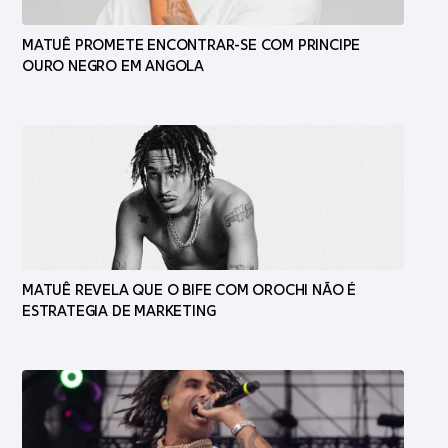
MATUÊ PROMETE ENCONTRAR-SE COM PRINCIPE
OURO NEGRO EM ANGOLA
MATUÊ REVELA QUE O BIFE COM OROCHI NÃO É
ESTRATEGIA DE MARKETING