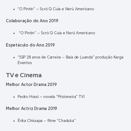
“O Pintin” – Scró Q Cuia e Nerú Americano
Colaboração do Ano 2019
“O Pintin” – Scró Q Cuia e Nerú Americano
Espetáculo do Ano 2019
“SSP 28 anos de Carreira – Baía de Luanda” produção Karga
Eventos
TV e Cinema
Melhor Actor Drama 2019
Pedro Hossi – novela “Prisioneira” TVI
Melhor Actriz Drama 2019
Érika Chissapa – filme “Chaduka”