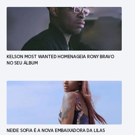
KELSON MOST WANTED HOMENAGEIA RONY BRAVO
NO SEU ÁLBUM
NEIDE SOFIA É A NOVA EMBAIXADORA DA LILAS