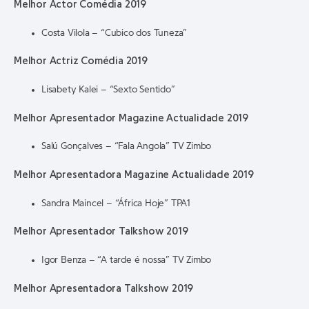
Melhor Actor Comédia 2019
Costa Vilola – “Cubico dos Tuneza”
Melhor Actriz Comédia 2019
Lisabety Kalei – “Sexto Sentido”
Melhor Apresentador Magazine Actualidade 2019
Salú Gonçalves – “Fala Angola” TV Zimbo
Melhor Apresentadora Magazine Actualidade 2019
Sandra Maincel – “África Hoje” TPA1
Melhor Apresentador Talkshow 2019
Igor Benza – “A tarde é nossa” TV Zimbo
Melhor Apresentadora Talkshow 2019