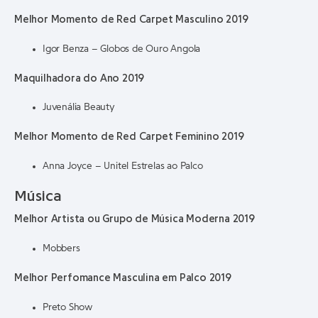
Melhor Momento de Red Carpet Masculino 2019
Igor Benza – Globos de Ouro Angola
Maquilhadora do Ano 2019
Juvenália Beauty
Melhor Momento de Red Carpet Feminino 2019
Anna Joyce – Unitel Estrelas ao Palco
Música
Melhor Artista ou Grupo de Música Moderna 2019
Mobbers
Melhor Perfomance Masculina em Palco 2019
Preto Show