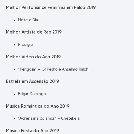
Melhor Perfomance Feminina em Palco 2019
Noite e Dia
Melhor Artista de Rap 2019
Prodígio
Melhor Vídeo do Ano 2019
“Perigosa” – C4Pedro e Anselmo Ralph
Estrela em Ascensão 2019
Edgar Domingos
Música Romântica do Ano 2019
“Adrenalina do amor” – Chetekela
Música Festa do Ano 2019