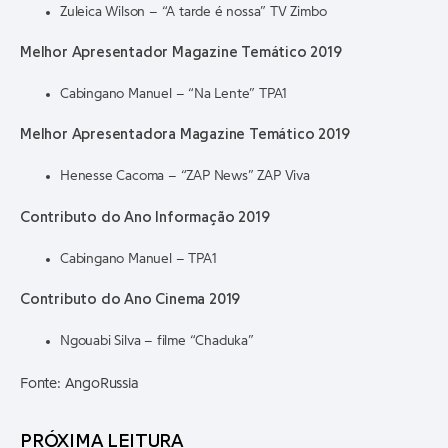
Zuleica Wilson – “A tarde é nossa” TV Zimbo
Melhor Apresentador Magazine Temático 2019
Cabingano Manuel – “Na Lente” TPA1
Melhor Apresentadora Magazine Temático 2019
Henesse Cacoma – “ZAP News” ZAP Viva
Contributo do Ano Informação 2019
Cabingano Manuel – TPA1
Contributo do Ano Cinema 2019
Ngouabi Silva – filme “Chaduka”
Fonte: AngoRussia
PRÓXIMA LEITURA