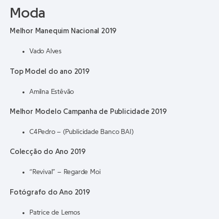
Moda
Melhor Manequim Nacional 2019
Vado Alves
Top Model do ano 2019
Amilna Estêvão
Melhor Modelo Campanha de Publicidade 2019
C4Pedro – (Publicidade Banco BAI)
Colecção do Ano 2019
“Revival” – Regarde Moi
Fotógrafo do Ano 2019
Patrice de Lemos