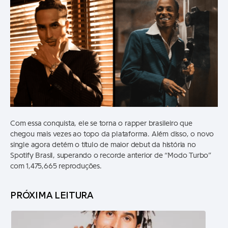
Com essa conquista, ele se torna o rapper brasileiro que
chegou mais vezes ao topo da plataforma. Além disso, o novo
single agora detém o título de maior debut da história no
Spotify Brasil, superando o recorde anterior de “Modo Turbo”
com 1,475,665 reproduções.
PRÓXIMA LEITURA