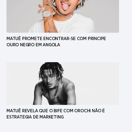
MATUÊ PROMETE ENCONTRAR-SE COM PRINCIPE
OURO NEGRO EM ANGOLA
MATUÊ REVELA QUE O BIFE COM OROCHI NÃO É
ESTRATEGIA DE MARKETING