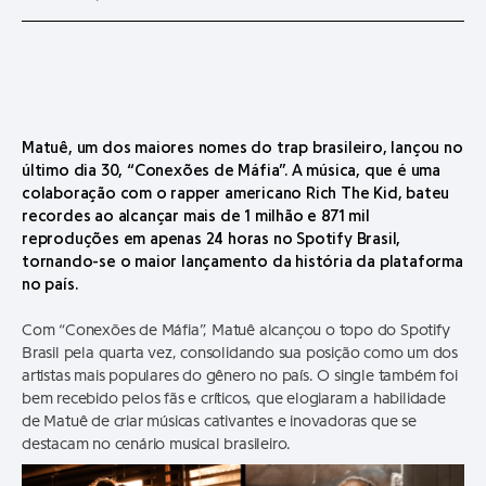
Matuê, um dos maiores nomes do trap brasileiro, lançou no
último dia 30, “Conexões de Máfia”. A música, que é uma
colaboração com o rapper americano Rich The Kid, bateu
recordes ao alcançar mais de 1 milhão e 871 mil
reproduções em apenas 24 horas no Spotify Brasil,
tornando-se o maior lançamento da história da plataforma
no país.
Com “Conexões de Máfia”, Matuê alcançou o topo do Spotify
Brasil pela quarta vez, consolidando sua posição como um dos
artistas mais populares do gênero no país. O single também foi
bem recebido pelos fãs e críticos, que elogiaram a habilidade
de Matuê de criar músicas cativantes e inovadoras que se
destacam no cenário musical brasileiro.