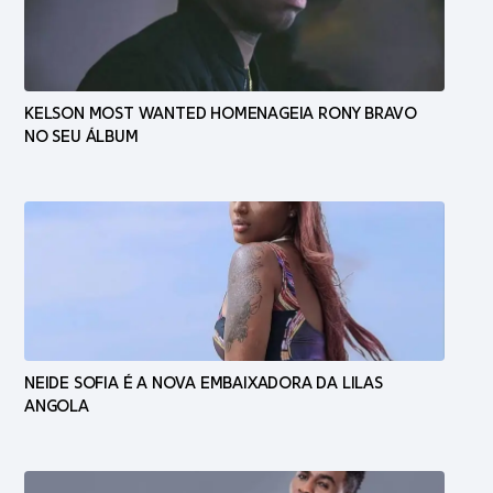
KELSON MOST WANTED HOMENAGEIA RONY BRAVO
NO SEU ÁLBUM
NEIDE SOFIA É A NOVA EMBAIXADORA DA LILAS
ANGOLA