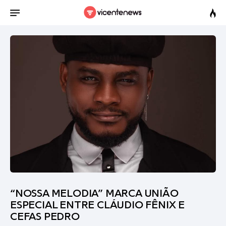
“NOSSA MELODIA” MARCA UNIÃO
ESPECIAL ENTRE CLÁUDIO FÊNIX E
CEFAS PEDRO