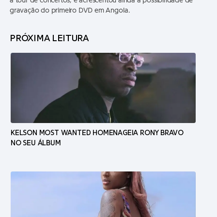
a tour de concertos, e acrescentou ainda a possibilidade de
gravação do primeiro DVD em Angola.
PRÓXIMA LEITURA
KELSON MOST WANTED HOMENAGEIA RONY BRAVO
NO SEU ÁLBUM