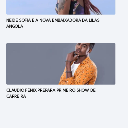
NEIDE SOFIA É A NOVA EMBAIXADORA DA LILAS
ANGOLA
CLÁUDIO FÉNIX PREPARA PRIMEIRO SHOW DE
CARREIRA