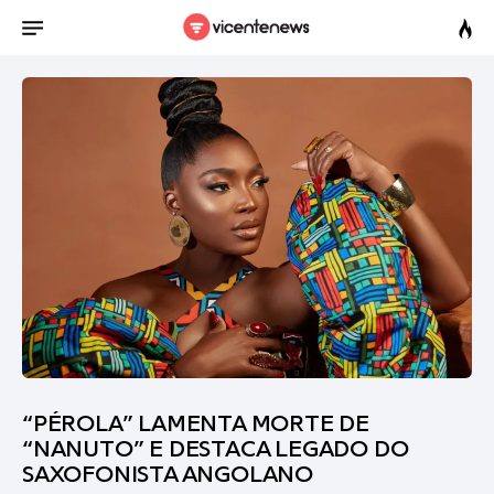
“PÉROLA” LAMENTA MORTE DE
“NANUTO” E DESTACA LEGADO DO
SAXOFONISTA ANGOLANO