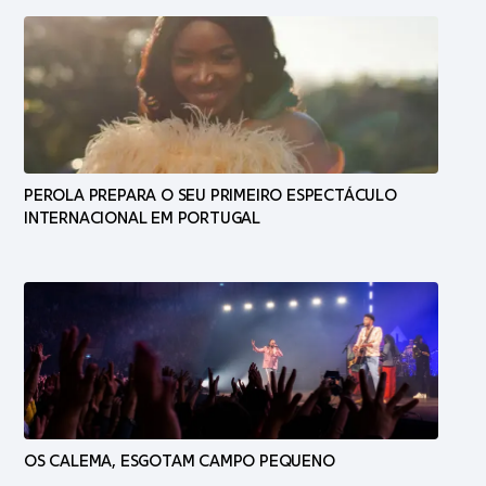
PEROLA PREPARA O SEU PRIMEIRO ESPECTÁCULO
INTERNACIONAL EM PORTUGAL
OS CALEMA, ESGOTAM CAMPO PEQUENO