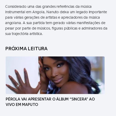
Considerado uma das grandes referências da música
instrumental em Angola, Nanuto deixa um legado importante
para várias gerações de artistas e apreciadores da música
angolana. A sua partida tem gerado várias manifestações de
pesar por parte de músicos, figuras públicas e admiradores da
sua trajectória artística.
PRÓXIMA LEITURA
PÉROLA VAI APRESENTAR O ÁLBUM “SINCERA” AO
VIVO EM MAPUTO