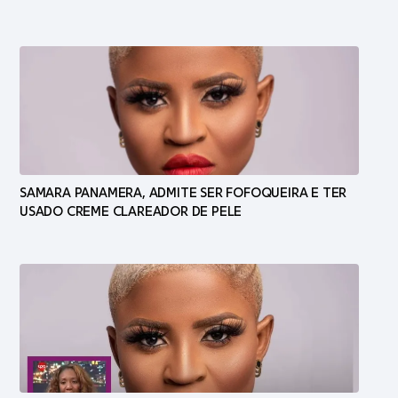
SAMARA PANAMERA, ADMITE SER FOFOQUEIRA E TER
USADO CREME CLAREADOR DE PELE