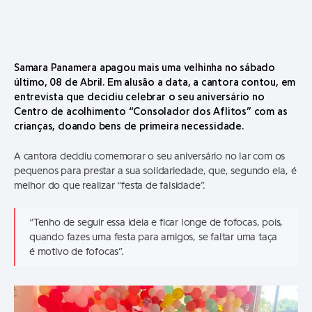
Samara Panamera apagou mais uma velhinha no sábado
último, 08 de Abril. Em alusão a data, a cantora contou, em
entrevista que decidiu celebrar o seu aniversário no
Centro de acolhimento “Consolador dos Aflitos” com as
crianças, doando bens de primeira necessidade.
A cantora decidiu comemorar o seu aniversário no lar com os
pequenos para prestar a sua solidariedade, que, segundo ela, é
melhor do que realizar “festa de falsidade”.
“Tenho de seguir essa ideia e ficar longe de fofocas, pois,
quando fazes uma festa para amigos, se faltar uma taça
é motivo de fofocas”.