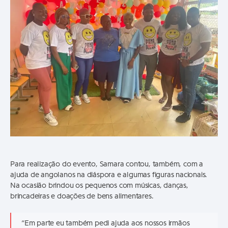
Para realização do evento, Samara contou, também, com a
ajuda de angolanos na diáspora e algumas figuras nacionais.
Na ocasião brindou os pequenos com músicas, danças,
brincadeiras e doações de bens alimentares.
“Em parte eu também pedi ajuda aos nossos irmãos