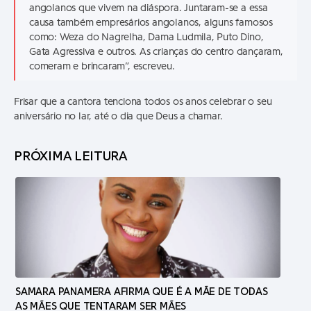
angolanos que vivem na diáspora. Juntaram-se a essa
causa também empresários angolanos, alguns famosos
como: Weza do Nagrelha, Dama Ludmila, Puto Dino,
Gata Agressiva e outros. As crianças do centro dançaram,
comeram e brincaram”, escreveu.
Frisar que a cantora tenciona todos os anos celebrar o seu
aniversário no lar, até o dia que Deus a chamar.
PRÓXIMA LEITURA
SAMARA PANAMERA AFIRMA QUE É A MÃE DE TODAS
AS MÃES QUE TENTARAM SER MÃES