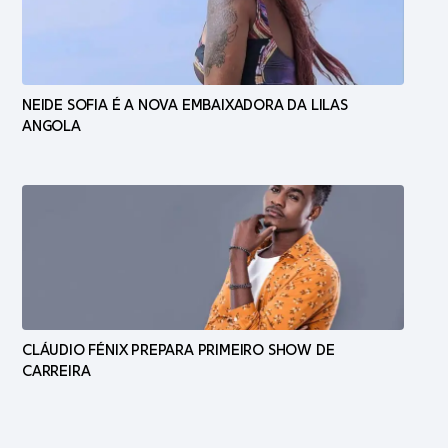
NEIDE SOFIA É A NOVA EMBAIXADORA DA LILAS
ANGOLA
CLÁUDIO FÉNIX PREPARA PRIMEIRO SHOW DE
CARREIRA