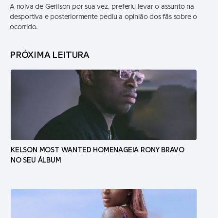
A noiva de Gerilson por sua vez, preferiu levar o assunto na
desportiva e posteriormente pediu a opinião dos fãs sobre o
ocorrido.
PRÓXIMA LEITURA
KELSON MOST WANTED HOMENAGEIA RONY BRAVO
NO SEU ÁLBUM